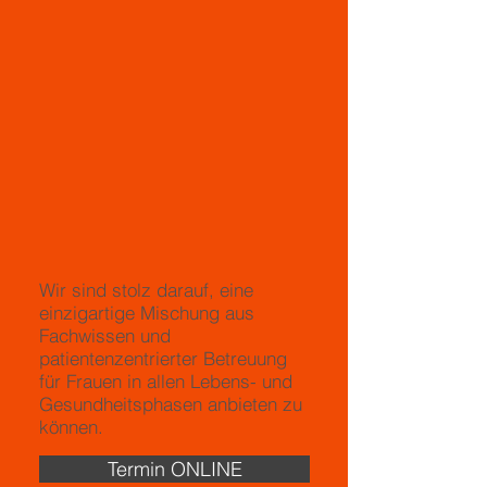
Wir sind stolz darauf, eine
einzigartige Mischung aus
Fachwissen und
patientenzentrierter Betreuung
für Frauen in allen Lebens- und
Gesundheitsphasen anbieten zu
können.
Termin ONLINE