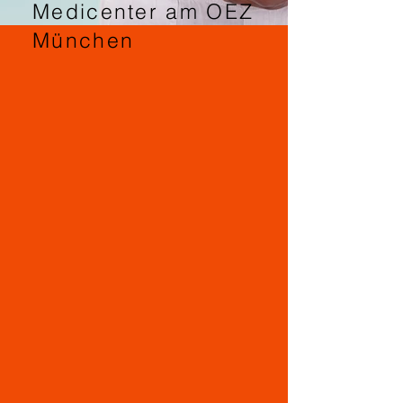
Medicenter am OEZ
München